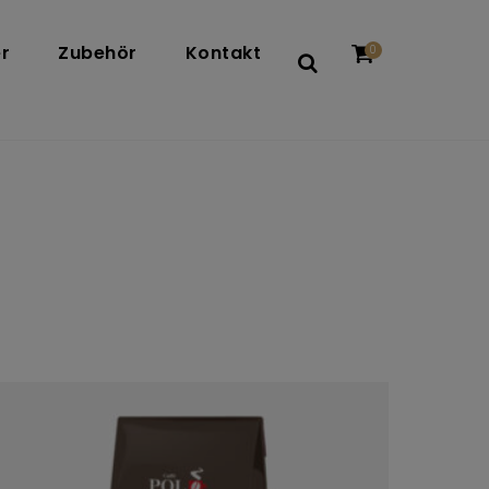
r
Zubehör
Kontakt
0