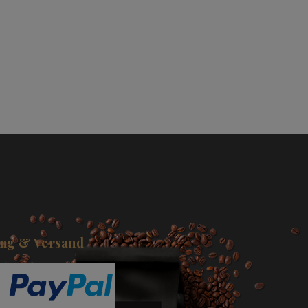
ng & Versand