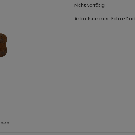
Nicht vorrätig
Artikelnummer:
Extra-Dar
onen