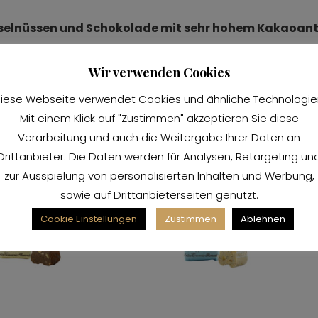
selnüssen und Schokolade mit sehr hohem Kakaoantei
Wir verwenden Cookies
iese Webseite verwendet Cookies und ähnliche Technologie
Mit einem Klick auf "Zustimmen" akzeptieren Sie diese
Verarbeitung und auch die Weitergabe Ihrer Daten an
Drittanbieter. Die Daten werden für Analysen, Retargeting un
zur Ausspielung von personalisierten Inhalten und Werbung,
sowie auf Drittanbieterseiten genutzt.
Cookie Einstellungen
Zustimmen
Ablehnen