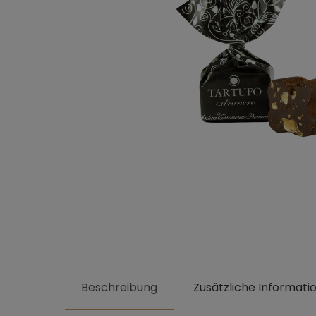
Beschreibung
Zusätzliche Informati